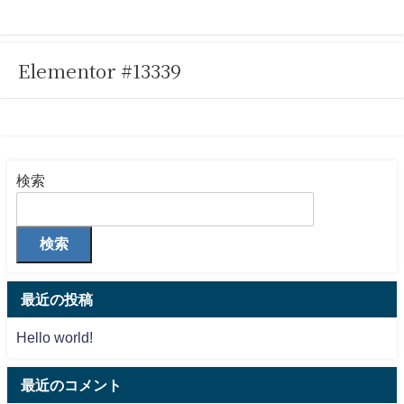
Elementor #13339
検索
検索
最近の投稿
Hello world!
最近のコメント