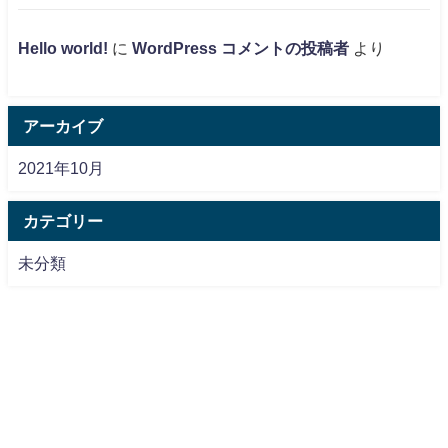
Hello world!
に
WordPress コメントの投稿者
より
アーカイブ
2021年10月
カテゴリー
未分類